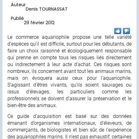
Auteur
Denis TOURNASSAT
Publié
29 février 2012
Le commerce aquariophile propose une telle variété
d’espèces qu’il est difficile, surtout pour les débutants, de
faire un choix raisonné et écologiquement responsable
qui prenne en compte tous les risques liés directement
ou indirectement à leur acte d’achat. Ces risques sont
nombreux, ils concernent avant tout les animaux marins,
mais on évoquera aussi ceux pour l’aquariophile.
S’agissant d’êtres vivants, qu’ils soient sauvages ou
issus d’élevages, les particuliers comme les
professionnels se doivent d’assurer la préservation et le
bien-être des animaux.
Ce guide d’acquisition est basé sur des données
émanant d’organismes internationaux, d’éleveurs, de
commerçants, de biologistes et bien sûr, de l’expérience
des aquariophiles marins. Il n’est pas exhaustif, certaines