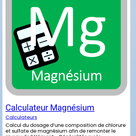
Calculateur Magnésium
Calculateurs
Calcul du dosage d’une composition de chlorure
et sulfate de magnésium afin de remonter le