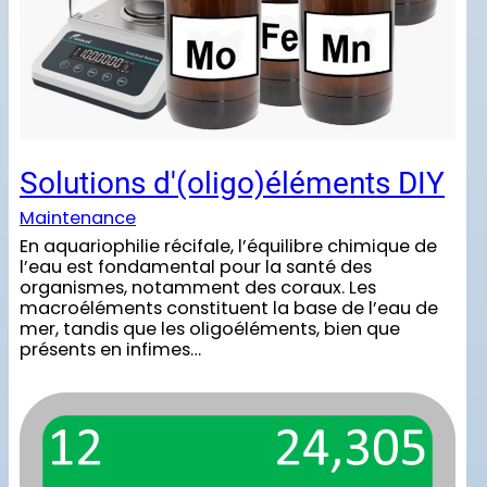
Solutions d'(oligo)éléments DIY
Maintenance
En aquariophilie récifale, l’équilibre chimique de
l’eau est fondamental pour la santé des
organismes, notamment des coraux. Les
macroéléments constituent la base de l’eau de
mer, tandis que les oligoéléments, bien que
présents en infimes…