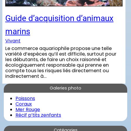
Guide d’acquisition d’animaux
marins
Vivant
Le commerce aquariophile propose une telle
variété d’espèces qu’il est difficile, surtout pour
les débutants, de faire un choix raisonné et
écologiquement responsable qui prenne en
compte tous les risques liés directement ou
indirectement à…
Galeries photo
Poissons
Coraux
Mer Rouge
Récif p’tits zenfants
Catégories