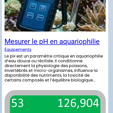
Mesurer le pH en aquariophilie
Équipements
Le pH est un paramètre critique en aquariophilie
d’eau douce ou récifale. Il conditionne
directement la physiologie des poissons,
invertébrés et micro-organismes, influence la
disponibilité des nutriments, la toxicité de
certains composés et l’équilibre biologique…