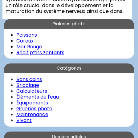
un rôle crucial dans le développement et la
maturation du système nerveux ainsi que dans…
Galeries photo
Poissons
Coraux
Mer Rouge
Récif p’tits zenfants
Catégories
Bons coins
Bricolage
Calculateurs
Éléments de l'eau
Équipements
Galeries photo
Maintenance
Vivant
Derniers articles