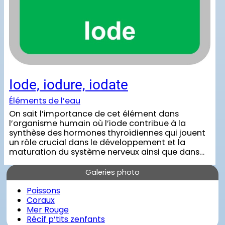
Iode, iodure, iodate
Éléments de l’eau
On sait l’importance de cet élément dans
l’organisme humain où l’iode contribue à la
synthèse des hormones thyroïdiennes qui jouent
un rôle crucial dans le développement et la
maturation du système nerveux ainsi que dans…
Galeries photo
Poissons
Coraux
Mer Rouge
Récif p’tits zenfants