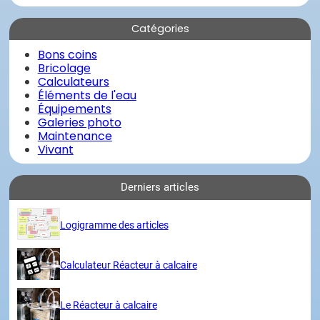
Catégories
Bons coins
Bricolage
Calculateurs
Éléments de l'eau
Équipements
Galeries photo
Maintenance
Vivant
Derniers articles
Logigramme des articles
Calculateur Réacteur à calcaire
Le Réacteur à calcaire