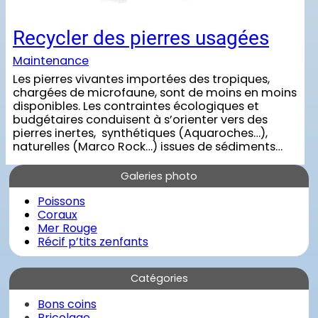
Recycler des pierres usagées
Maintenance
Les pierres vivantes importées des tropiques,
chargées de microfaune, sont de moins en moins
disponibles. Les contraintes écologiques et
budgétaires conduisent à s’orienter vers des
pierres inertes, synthétiques (Aquaroches…),
naturelles (Marco Rock…) issues de sédiments…
Galeries photo
Poissons
Coraux
Mer Rouge
Récif p’tits zenfants
Catégories
Bons coins
Bricolage