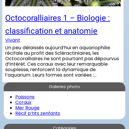
Octocoralliaires 1 – Biologie :
classification et anatomie
Vivant
Un peu délaissés aujourd’hui en aquariophilie
récifale au profit des Scléractiniaires, les
Octocoralliaires ne sont pourtant pas dépourvus
d’intérêt. Ces coraux avec leur remarquable
souplesse, renforcent la dynamique de
l’aquarium. Leurs formes sont variées :…
Galeries photo
Poissons
Coraux
Mer Rouge
Récif p’tits zenfants
Catégories