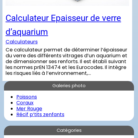
Calculateur Epaisseur de verre
d’aquarium
Calculateurs
Ce calculateur permet de déterminer l’épaisseur
du verre des différents vitrages d’un aquarium et
de dimensionner ses renforts. Il est établi suivant
les normes prEN 13474 et les Eurocodes. Il intègre
les risques liés à l’environnement,…
Galeries photo
Poissons
Coraux
Mer Rouge
Récif p’tits zenfants
Catégories