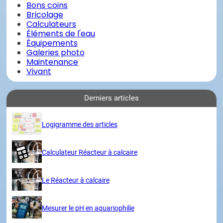
Bons coins
Bricolage
Calculateurs
Éléments de l'eau
Équipements
Galeries photo
Maintenance
Vivant
Derniers articles
Logigramme des articles
Calculateur Réacteur à calcaire
Le Réacteur à calcaire
Mesurer le pH en aquariophilie