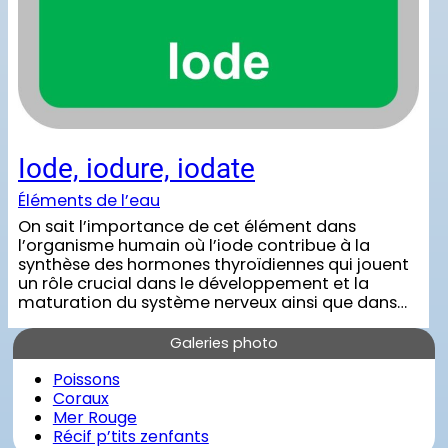
Iode, iodure, iodate
Éléments de l’eau
On sait l’importance de cet élément dans
l’organisme humain où l’iode contribue à la
synthèse des hormones thyroïdiennes qui jouent
un rôle crucial dans le développement et la
maturation du système nerveux ainsi que dans…
Galeries photo
Poissons
Coraux
Mer Rouge
Récif p’tits zenfants