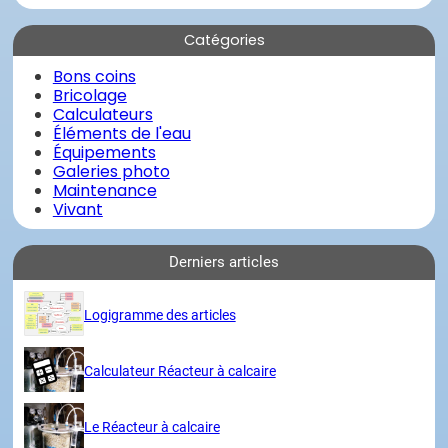
Catégories
Bons coins
Bricolage
Calculateurs
Éléments de l'eau
Équipements
Galeries photo
Maintenance
Vivant
Derniers articles
Logigramme des articles
Calculateur Réacteur à calcaire
Le Réacteur à calcaire