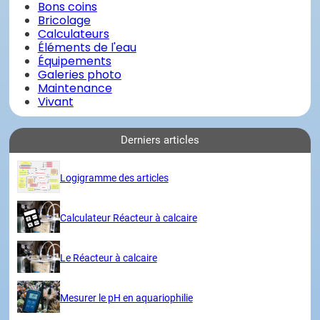
Bons coins
Bricolage
Calculateurs
Éléments de l'eau
Équipements
Galeries photo
Maintenance
Vivant
Derniers articles
Logigramme des articles
Calculateur Réacteur à calcaire
Le Réacteur à calcaire
Mesurer le pH en aquariophilie