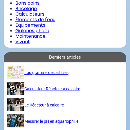
Bons coins
Bricolage
Calculateurs
Éléments de l'eau
Équipements
Galeries photo
Maintenance
Vivant
Derniers articles
Logigramme des articles
Calculateur Réacteur à calcaire
Le Réacteur à calcaire
Mesurer le pH en aquariophilie