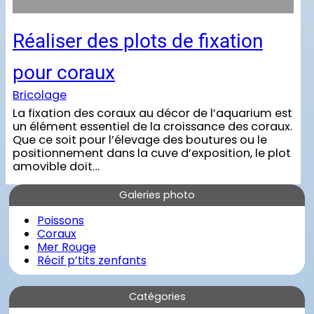
Réaliser des plots de fixation
pour coraux
Bricolage
La fixation des coraux au décor de l’aquarium est
un élément essentiel de la croissance des coraux.
Que ce soit pour l’élevage des boutures ou le
positionnement dans la cuve d’exposition, le plot
amovible doit…
Galeries photo
Poissons
Coraux
Mer Rouge
Récif p’tits zenfants
Catégories