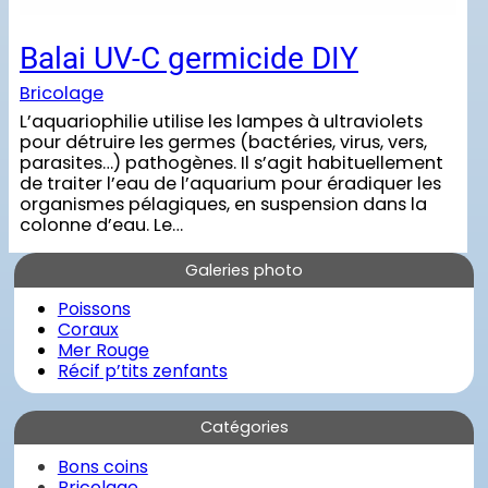
Balai UV-C germicide DIY
Bricolage
L’aquariophilie utilise les lampes à ultraviolets
pour détruire les germes (bactéries, virus, vers,
parasites…) pathogènes. Il s’agit habituellement
de traiter l’eau de l’aquarium pour éradiquer les
organismes pélagiques, en suspension dans la
colonne d’eau. Le…
Galeries photo
Poissons
Coraux
Mer Rouge
Récif p’tits zenfants
Catégories
Bons coins
Bricolage