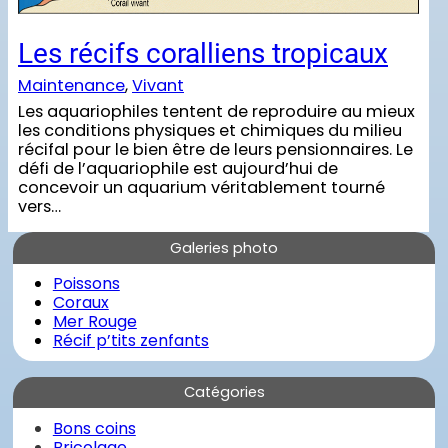
Les récifs coralliens tropicaux
Maintenance
, 
Vivant
Les aquariophiles tentent de reproduire au mieux
les conditions physiques et chimiques du milieu
récifal pour le bien être de leurs pensionnaires. Le
défi de l’aquariophile est aujourd’hui de
concevoir un aquarium véritablement tourné
vers…
Galeries photo
Poissons
Coraux
Mer Rouge
Récif p’tits zenfants
Catégories
Bons coins
Bricolage